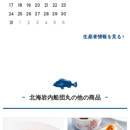
17
18
19
20
21
22
23
24
25
26
27
28
29
30
31
1
2
3
4
5
6
生産者情報を見る
北海岩内船団丸の他の商品