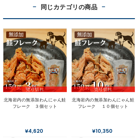
同じカテゴリの商品
売り切れ
売り切れ
北海岩内の無添加わんにゃん鮭
北海岩内の無添加わんにゃん鮭
フレーク ３個セット
フレーク １０個セット
¥4,620
¥10,350