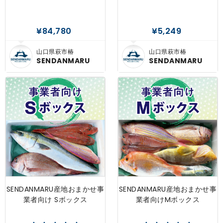
¥84,780
¥5,249
山口県萩市椿
山口県萩市椿
SENDANMARU
SENDANMARU
SENDANMARU産地おまかせ事
SENDANMARU産地おまかせ事
業者向け Sボックス
業者向けMボックス