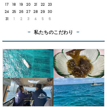
17
18
19
20
21
22
23
24
25
26
27
28
29
30
31
1
2
3
4
5
6
私たちのこだわり