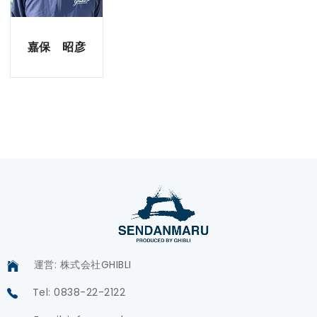
嘉保 昭彦
運営: 株式会社GHIBLI
Tel: 0838-22-2122