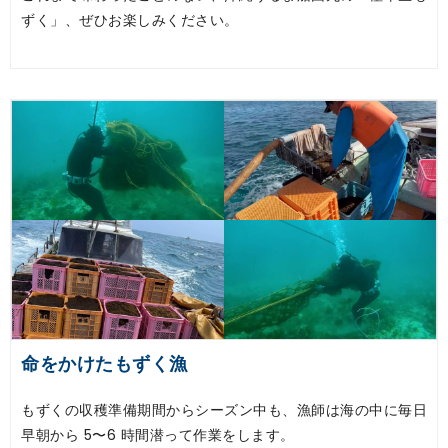
ずく」、ぜひお楽しみください。
命をかけたもずく漁
もずくの収穫準備期間からシーズン中も、漁師は海の中に毎日
早朝から 5〜6 時間潜って作業をします。