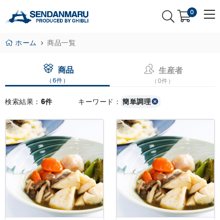
0
ホーム
商品一覧
商品
生産者
（6件）
（0件）
検索結果：
6件
キーワード：
簡単調理
×