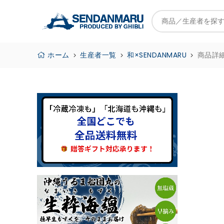
ホーム
生産者一覧
和×SENDANMARU
商品詳