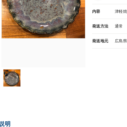
内容
津軽
発送方法
通常
発送地元
広島
説明