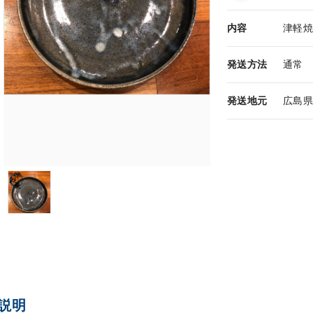
内容
津軽
発送方法
通常
発送地元
広島
説明