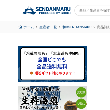
ホーム
生産者一覧
和×SENDANMARU
商品詳