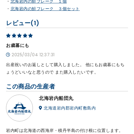
・
北海岩内の鮭フレーク １個
・
北海岩内の鮭フレーク ３個セット
レビュー(1)
お歳暮にも
2025/03/04 12:37:31
出産祝いのお返しとして購入しました。 他にもお歳暮にもち
ょうどいいなと思うので また購入したいです。
この商品の生産者
北海岩内船団丸
北海道岩内郡岩内町敷島内
岩内町は北海道の西海岸・積丹半島の付け根に位置します。