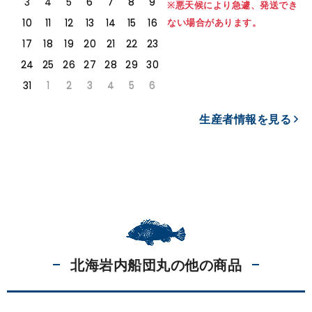
3
4
5
6
7
8
9
※悪天候により急遽、発送でき
10
11
12
13
14
15
16
ない場合があります。
17
18
19
20
21
22
23
24
25
26
27
28
29
30
31
1
2
3
4
5
6
生産者情報を見る
北海岩内船団丸の他の商品