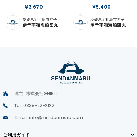
¥3,670
¥5,400
愛媛県宇和島市遊子
愛媛県宇和島市遊子
伊予宇和海船団丸
伊予宇和海船団丸
運営: 株式会社GHIBLI
Tel: 0838-22-2122
Email: info@sendanmaru.com
ご利用ガイド