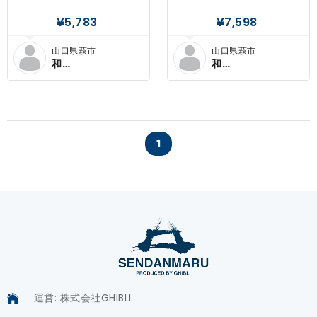
¥5,783
¥7,598
山口県萩市
山口県萩市
和
和
×SENDANMARU
×SENDANMARU
1
運営: 株式会社GHIBLI